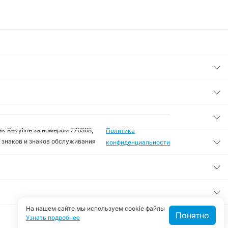
к Revyline за номером 776368,
Политика
 знаков и знаков обслуживания
конфиденциальности
На нашем сайте мы используем cookie файлы
Понятно
Узнать подробнее