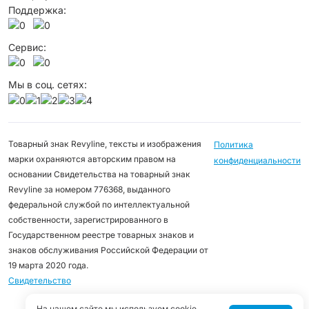
Поддержка:
Сервис:
Мы в соц. сетях:
Товарный знак Revyline, тексты и изображения
Политика
марки охраняются авторским правом на
конфиденциальности
основании Свидетельства на товарный знак
Revyline за номером 776368, выданного
федеральной службой по интеллектуальной
собственности, зарегистрированного в
Государственном реестре товарных знаков и
знаков обслуживания Российской Федерации от
19 марта 2020 года.
Свидетельство
На нашем сайте мы используем cookie