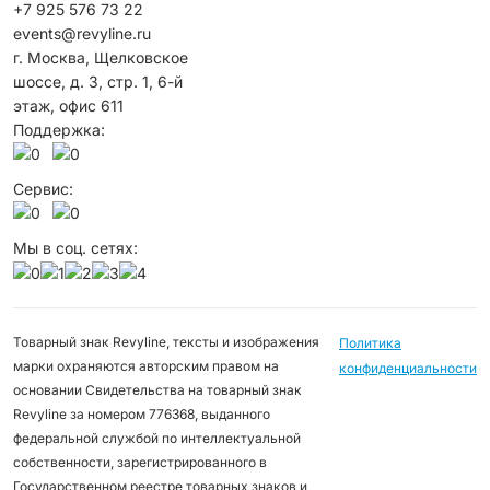
+7 925 576 73 22
events@revyline.ru
г. Москва, Щелковское
шоссе, д. 3, стр. 1, 6-й
этаж, офис 611
Поддержка:
Сервис:
Мы в соц. сетях:
Товарный знак Revyline, тексты и изображения
Политика
марки охраняются авторским правом на
конфиденциальности
основании Свидетельства на товарный знак
Revyline за номером 776368, выданного
федеральной службой по интеллектуальной
собственности, зарегистрированного в
Государственном реестре товарных знаков и