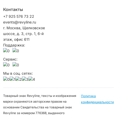
Контакты
+7 925 576 73 22
events@revyline.ru
г. Москва, Щелковское
шоссе, д. 3, стр. 1, 6-й
этаж, офис 611
Поддержка:
Сервис:
Мы в соц. сетях:
Товарный знак Revyline, тексты и изображения
Политика
марки охраняются авторским правом на
конфиденциальности
основании Свидетельства на товарный знак
Revyline за номером 776368, выданного