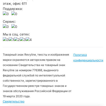
этаж, офис 611
Поддержка:
Сервис:
Мы в соц. сетях:
Товарный знак Revyline, тексты и изображения
Политика
марки охраняются авторским правом на
конфиденциальности
основании Свидетельства на товарный знак
Revyline за номером 776368, выданного
федеральной службой по интеллектуальной
собственности, зарегистрированного в
Государственном реестре товарных знаков и
знаков обслуживания Российской Федерации от
19 марта 2020 года.
Свидетельство