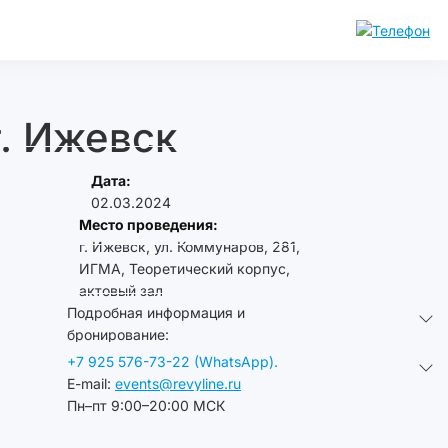
г. Ижевск
Дата:
02.03.2024
Место проведения:
г. Ижевск, ул. Коммунаров, 281,
ИГМА, Теоретический корпус,
актовый зал
Подробная информация и
бронирование:
+7 925 576-73-22 (WhatsApp).
E-mail:
events@revyline.ru
Пн–пт 9:00–20:00 МСК