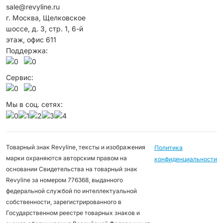
sale@revyline.ru
г. Москва, Щелковское
шоссе, д. 3, стр. 1, 6-й
этаж, офис 611
Поддержка:
Сервис:
Мы в соц. сетях:
Товарный знак Revyline, тексты и изображения
Политика
марки охраняются авторским правом на
конфиденциальности
основании Свидетельства на товарный знак
Revyline за номером 776368, выданного
федеральной службой по интеллектуальной
собственности, зарегистрированного в
Государственном реестре товарных знаков и