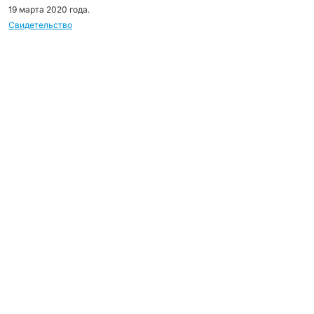
19 марта 2020 года.
Свидетельство