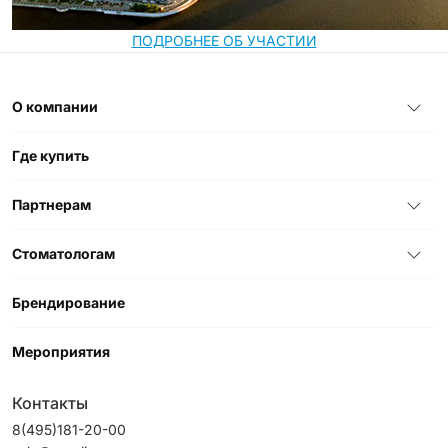
ПОДРОБНЕЕ ОБ УЧАСТИИ
О компании
Где купить
Партнерам
Стоматологам
Брендирование
Мероприятия
Контакты
8(495)181-20-00