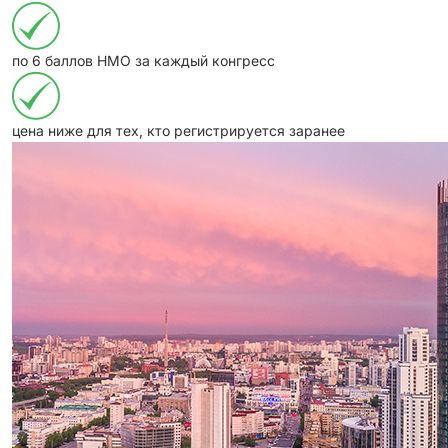
по 6 баллов НМО за каждый конгресс
цена ниже для тех, кто регистрируется заранее