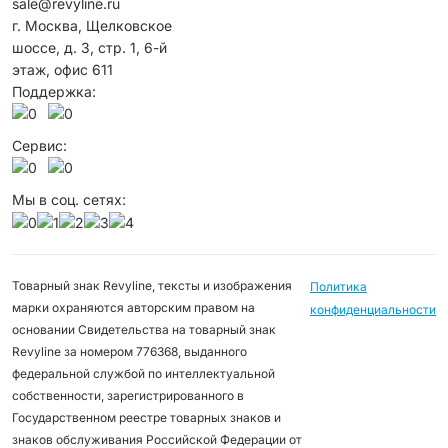
sale@revyline.ru
г. Москва, Щелковское
шоссе, д. 3, стр. 1, 6-й
этаж, офис 611
Поддержка:
Сервис:
Мы в соц. сетях:
Товарный знак Revyline, тексты и изображения
Политика
марки охраняются авторским правом на
конфиденциальности
основании Свидетельства на товарный знак
Revyline за номером 776368, выданного
федеральной службой по интеллектуальной
собственности, зарегистрированного в
Государственном реестре товарных знаков и
знаков обслуживания Российской Федерации от