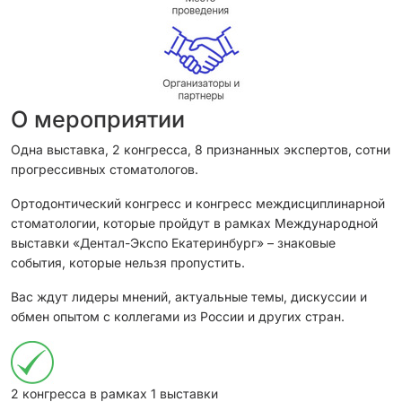
О мероприятии
Одна выставка, 2 конгресса, 8 признанных экспертов, сотни
прогрессивных стоматологов.
Ортодонтический конгресс и конгресс междисциплинарной
стоматологии, которые пройдут в рамках Международной
выставки «Дентал-Экспо Екатеринбург» – знаковые
события, которые нельзя пропустить.
Вас ждут лидеры мнений, актуальные темы, дискуссии и
обмен опытом с коллегами из России и других стран.
2 конгресса в рамках 1 выставки