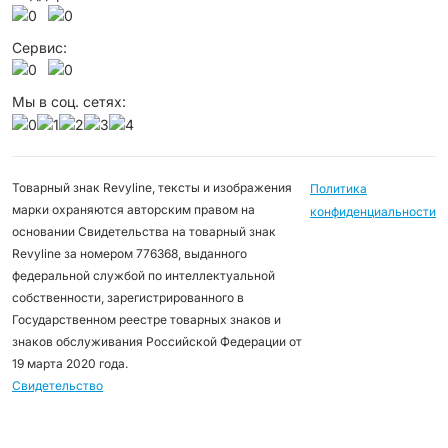
Сервис:
Мы в соц. сетях:
Товарный знак Revyline, тексты и изображения
Политика
марки охраняются авторским правом на
конфиденциальности
основании Свидетельства на товарный знак
Revyline за номером 776368, выданного
федеральной службой по интеллектуальной
собственности, зарегистрированного в
Государственном реестре товарных знаков и
знаков обслуживания Российской Федерации от
19 марта 2020 года.
Свидетельство