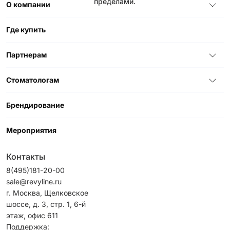
пределами.
О компании
Где купить
Партнерам
Стоматологам
Брендирование
Мероприятия
Контакты
8(495)181-20-00
sale@revyline.ru
г. Москва, Щелковское
шоссе, д. 3, стр. 1, 6-й
этаж, офис 611
Поддержка: