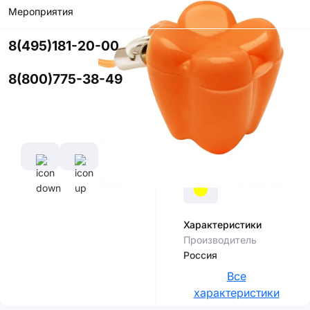
В корзину
Мероприятия
Купить в
8(495)181-20-00
приложении
со скидкой
8(800)775-38-49
Цвет
Характеристики
Производитель
Россия
Все
характеристики