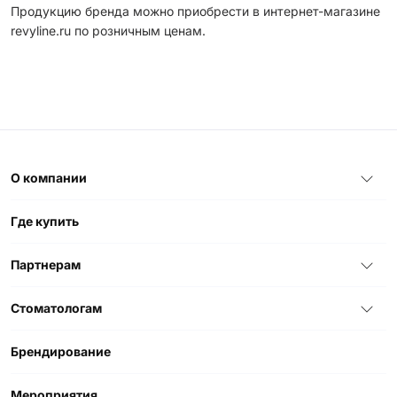
Продукцию бренда можно приобрести в интернет-магазине
revyline.ru по розничным ценам.
О компании
Где купить
Партнерам
Стоматологам
Брендирование
Мероприятия