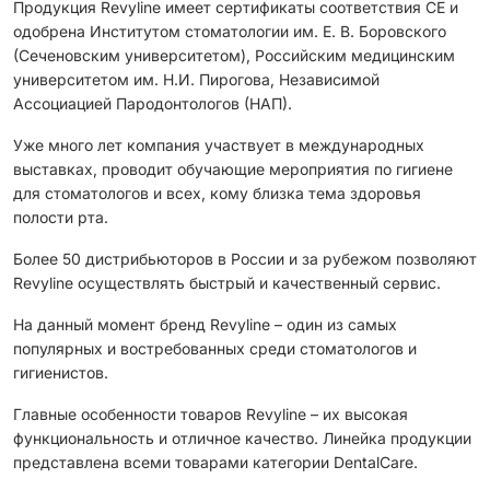
Продукция Revyline имеет сертификаты соответствия CЕ и
одобрена Институтом стоматологии им. Е. В. Боровского
(Сеченовским университетом), Российским медицинским
университетом им. Н.И. Пирогова, Независимой
Ассоциацией Пародонтологов (НАП).
Уже много лет компания участвует в международных
выставках, проводит обучающие мероприятия по гигиене
для стоматологов и всех, кому близка тема здоровья
полости рта.
Более 50 дистрибьюторов в России и за рубежом позволяют
Revyline осуществлять быстрый и качественный сервис.
На данный момент бренд Revyline – один из самых
популярных и востребованных среди стоматологов и
гигиенистов.
Главные особенности товаров Revyline – их высокая
функциональность и отличное качество. Линейка продукции
представлена всеми товарами категории DentalCare.