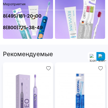
Мероприятия
8(495)181-20-00
8(800)775-38-49
Рекомендуемые