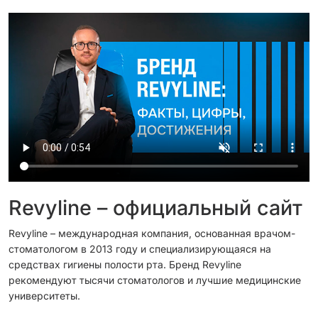
Revyline – официальный сайт
Revyline – международная компания, основанная врачом-
стоматологом в 2013 году и специализирующаяся на
средствах гигиены полости рта. Бренд Revyline
рекомендуют тысячи стоматологов и лучшие медицинские
университеты.