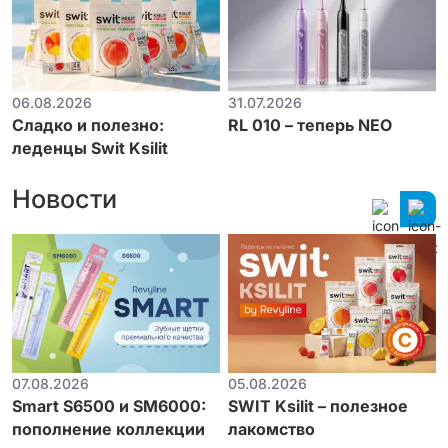
06.08.2026
31.07.2026
Сладко и полезно:
RL 010 – теперь NEO
леденцы Swit Ksilit
Новости
07.08.2026
05.08.2026
Smart S6500 и SM6000:
SWIT Ksilit – полезное
пополнение коллекции
лакомство