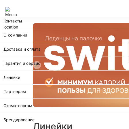
Москва
Контакты
О компании
Доставка и оплата
Гарантия и сервис
Линейки
Партнерам
Стоматологам
Брендирование
Линейки