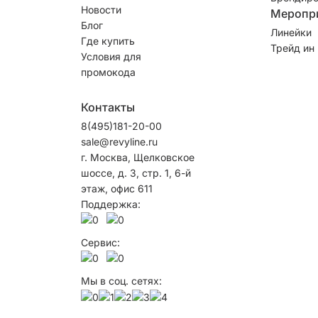
Новости
Меропр
Блог
Линейки
Где купить
Трейд ин
Условия для
промокода
Контакты
8(495)181-20-00
sale@revyline.ru
г. Москва, Щелковское
шоссе, д. 3, стр. 1, 6-й
этаж, офис 611
Поддержка:
Сервис:
Мы в соц. сетях: