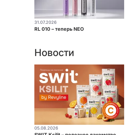
31.07.2026
RL 010 – теперь NEO
Новости
05.08.2026
SWIT Ksilit – полезное лакомство