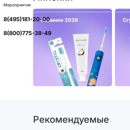
Мероприятия
8(495)181-20-00
8(800)775-38-49
Рекомендуемые