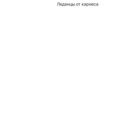
Леденцы от кариеса